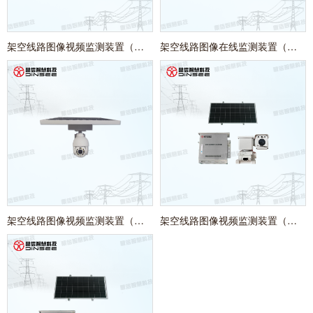
架空线路图像视频监测装置（综合球机）
架空线路图像在线监测装置（双摄夜视）
架空线路图像视频监测装置（微云台）
架空线路图像视频监测装置（双目协同）