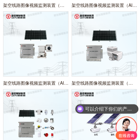
架空线路图像视频监测装置（简易球机）
架空线路图像视频监测装置（AI枪机）
架空线路图像视频监测装置（AI球机）
架空线路图像视频监测装置（双光球机）
可以介绍下你们的产品么？