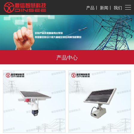
产品
丨
新闻
丨
我们
产品中心