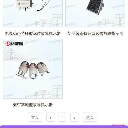
电缆稳态特征型远传故障指示器
架空暂态特征型远传故障指示器
架空本地型故障指示器
首页
<
1
>
尾页