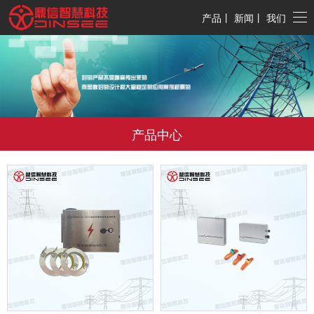
产品
丨
新闻
丨
我们
产品中心