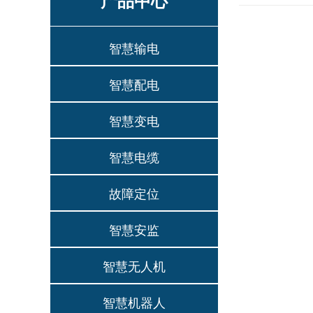
产品中心
智慧输电
智慧配电
智慧变电
智慧电缆
故障定位
智慧安监
智慧无人机
智慧机器人