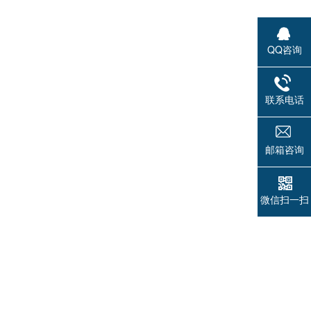
QQ咨询
联系电话
邮箱咨询
微信扫一扫