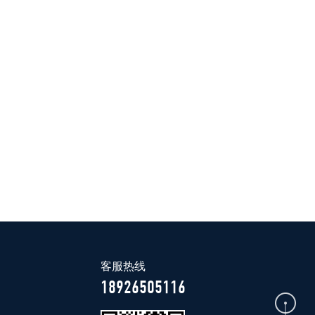
客服热线
18926505116