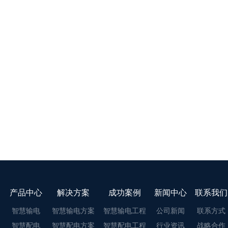
产品中心
解决方案
成功案例
新闻中心
联系我们
智慧输电
智慧输电方案
智慧输电工程
公司新闻
联系方式
智慧配电
智慧配电方案
智慧配电工程
行业资讯
战略合作