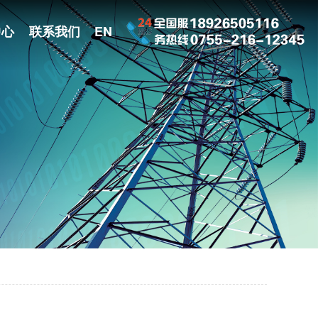
中心
联系我们
EN