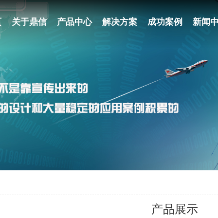
页
关于鼎信
产品中心
解决方案
成功案例
新闻
产品展示